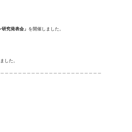
ン研究発表会」
を開催しました。
ました。
＿＿＿＿＿＿＿＿＿＿＿＿＿＿＿＿＿＿＿＿＿＿＿