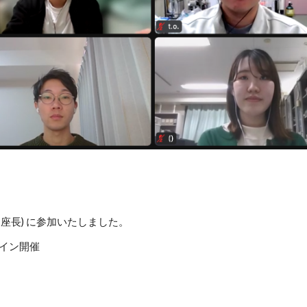
、座長) に参加いたしました。
ンライン開催