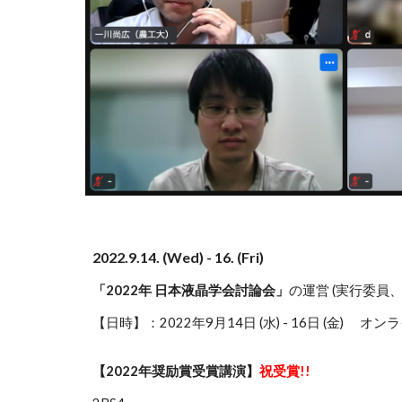
2022.9.14. (Wed) - 16. (Fri)
「2022年 日本液晶学会討論会」
の運営 (実行委員
【日時】：2022年9月14日 (水) - 16日 (金) オ
【2022年奨励賞受賞講演】
祝受賞!!