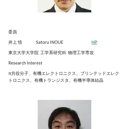
委員
井上 悟
Satoru INOUE
HP
東京大学大学院 工学系研究科 物理工学専攻
Research Interest
π共役分子、有機エレクトロニクス、プリンテッドエレク
トロニクス、有機トランジスタ、有機半導体結晶