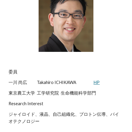
委員
一川 尚広
Takahiro ICHIKAWA
HP
東京農工大学 工学研究院 生命機能科学部門
Research Interest
ジャイロイド、液晶、自己組織化、プロトン伝導、バイ
オテクノロジー