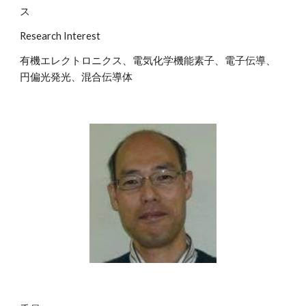
ス
Research Interest
有機エレクトロニクス、電気化学機能素子、電子伝導、
円偏光発光、混合伝導体