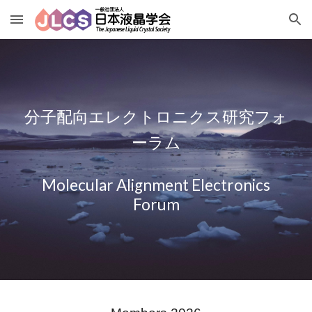
Skip to main content
Skip to navigation
分子配向エレクトロニクス研究フォ
ーラム
Molecular Alignment Electronics
Forum